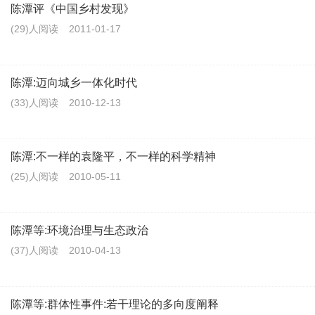
陈潭评《中国乡村发现》
(29)人阅读
2011-01-17
陈潭:迈向城乡一体化时代
(33)人阅读
2010-12-13
陈潭:不一样的袁隆平，不一样的科学精神
(25)人阅读
2010-05-11
陈潭等:环境治理与生态政治
(37)人阅读
2010-04-13
陈潭等:群体性事件:若干理论的多向度阐释