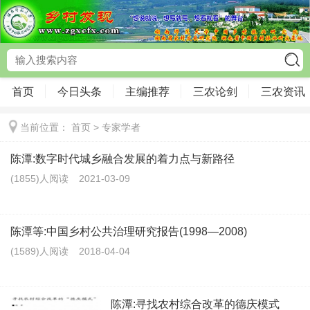
首页
今日头条
主编推荐
三农论剑
三农资讯
当前位置：
首页
>
专家学者
陈潭:数字时代城乡融合发展的着力点与新路径
(1855)人阅读
2021-03-09
陈潭等:中国乡村公共治理研究报告(1998—2008)
(1589)人阅读
2018-04-04
陈潭:寻找农村综合改革的德庆模式