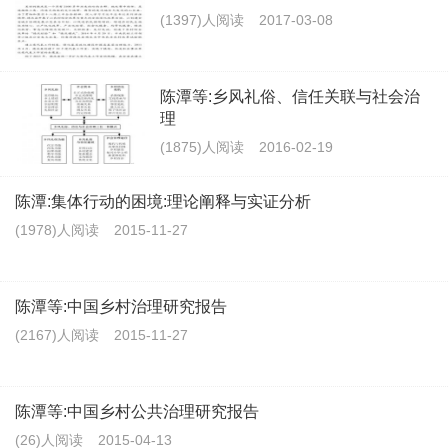
(1397)人阅读
2017-03-08
陈潭等:乡风礼俗、信任关联与社会治
理
(1875)人阅读
2016-02-19
陈潭:集体行动的困境:理论阐释与实证分析
(1978)人阅读
2015-11-27
陈潭等:中国乡村治理研究报告
(2167)人阅读
2015-11-27
陈潭等:中国乡村公共治理研究报告
(26)人阅读
2015-04-13