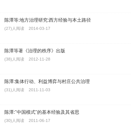
陈潭等:地方治理研究:西方经验与本土路径
(27)人阅读
2014-03-17
陈潭等著《治理的秩序》出版
(38)人阅读
2012-11-28
陈潭:集体行动、利益博弈与村庄公共治理
(31)人阅读
2011-11-03
陈潭:"中国模式"的基本经验及其省思
(30)人阅读
2011-06-17