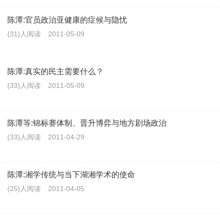
陈潭:官员政治亚健康的症候与隐忧
(31)人阅读
2011-05-09
陈潭:真实的民主需要什么？
(33)人阅读
2011-05-09
陈潭等:锦标赛体制、晋升博弈与地方剧场政治
(33)人阅读
2011-04-29
陈潭:湘学传统与当下湖湘学术的使命
(25)人阅读
2011-04-05