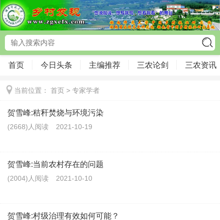
首页
今日头条
主编推荐
三农论剑
三农资讯
当前位置：
首页
>
专家学者
贺雪峰:秸秆焚烧与环境污染
(2668)人阅读
2021-10-19
贺雪峰:当前农村存在的问题
(2004)人阅读
2021-10-10
贺雪峰:村级治理有效如何可能？