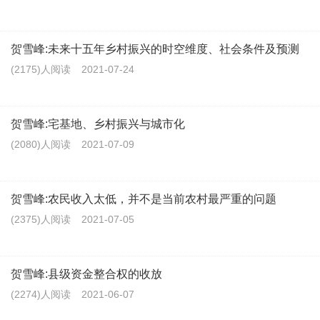
贺雪峰:未来十五年乡村振兴的时空维度、社会条件及预测
(2175)人阅读
2021-07-24
贺雪峰:宅基地、乡村振兴与城市化
(2080)人阅读
2021-07-09
贺雪峰:农民收入太低，并不是当前农村最严重的问题
(2375)人阅读
2021-07-05
贺雪峰:县级资金整合权的收放
(2274)人阅读
2021-06-07