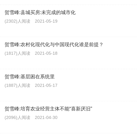
贺雪峰:县城买房:未完成的城市化
(2302)人阅读
2021-05-19
贺雪峰:农村化现代化与中国现代化谁是前提？
(1817)人阅读
2021-05-18
贺雪峰:基层困在系统里
(1887)人阅读
2021-05-17
贺雪峰:培育农业经营主体不能“喜新厌旧”
(2096)人阅读
2021-04-30