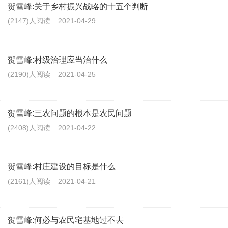
贺雪峰:关于乡村振兴战略的十五个判断
(2147)人阅读
2021-04-29
贺雪峰:村级治理应当治什么
(2190)人阅读
2021-04-25
贺雪峰:三农问题的根本是农民问题
(2408)人阅读
2021-04-22
贺雪峰:村庄建设的目标是什么
(2161)人阅读
2021-04-21
贺雪峰:何必与农民宅基地过不去