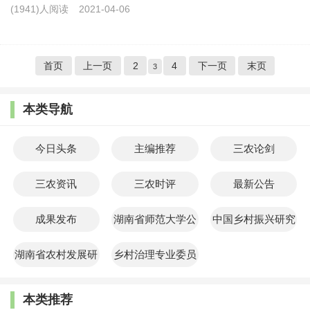
(1941)人阅读
2021-04-06
首页
上一页
2
4
下一页
末页
3
本类导航
今日头条
主编推荐
三农论剑
三农资讯
三农时评
最新公告
成果发布
湖南省师范大学公
中国乡村振兴研究
共管理学院
院
湖南省农村发展研
乡村治理专业委员
究院
会
本类推荐