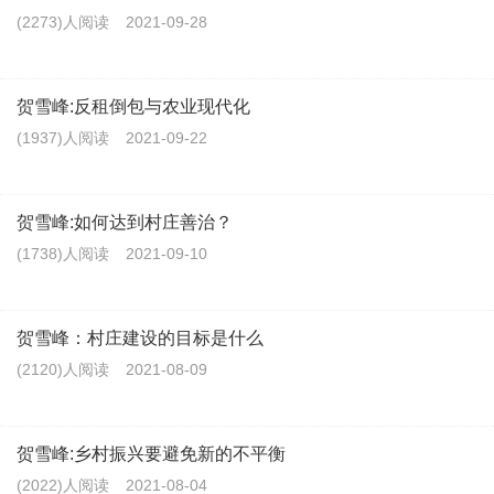
(2273)人阅读
2021-09-28
贺雪峰:反租倒包与农业现代化
(1937)人阅读
2021-09-22
贺雪峰:如何达到村庄善治？
(1738)人阅读
2021-09-10
贺雪峰：村庄建设的目标是什么
(2120)人阅读
2021-08-09
贺雪峰:乡村振兴要避免新的不平衡
(2022)人阅读
2021-08-04