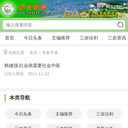
首页
今日头条
主编推荐
三农论剑
三农资讯
当前位置：
首页
>
专家学者
韩德强:社会病需要社会中医
(19)人阅读
2011-11-23
本类导航
今日头条
主编推荐
三农论剑