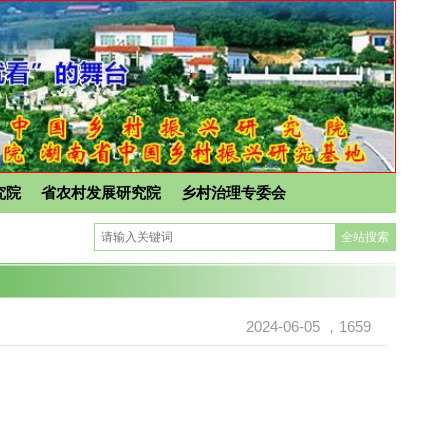
究院
省农村发展研究院
乡村治理专委会
2024-06-05
，1659