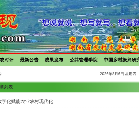
农时评
最新公告
成果发布
公共管理学院
中国乡村振兴研
构
2026年8月6日 星期四
文章列表
数字化赋能农业农村现代化