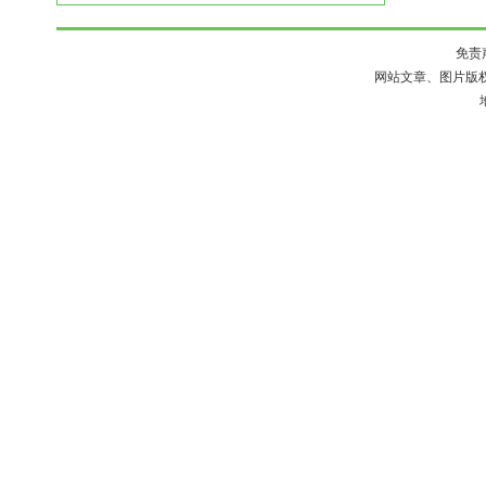
免责
网站文章、图片版