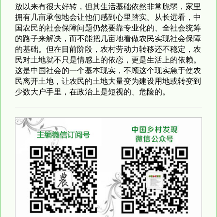
放以来有很大好转，但其生活基础依然非常脆弱，家里
拥有几亩承包地会让他们感到心里踏实。从长远看，中
国农民的社会保障问题仍然要靠专业化的、全社会统筹
的路子来解决，而不能把几亩地看做农民实现社会保障
的基础。但在目前阶段，农村劳动力转移还不稳定，农
民对土地就不只是情感上的依恋，更是生活上的依赖。
这是中国社会的一个基本现实，不顾这个现实急于使农
民离开土地，让农民的土地大量变为建设用地或转变到
少数大户手里，在政治上是短视的、危险的。