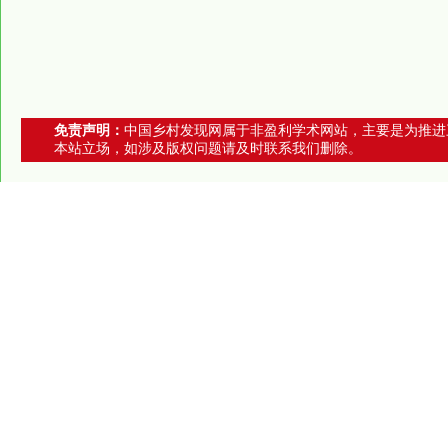
免责声明：
中国乡村发现网属于非盈利学术网站，主要是为推进
本站立场，如涉及版权问题请及时联系我们删除。