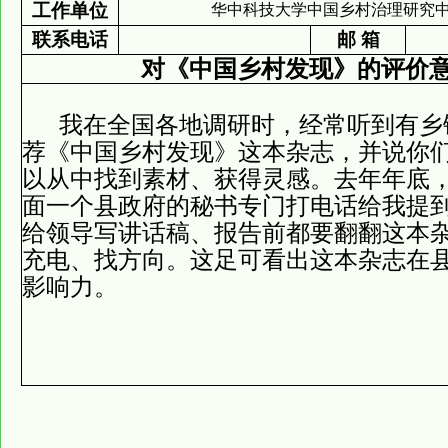
工作单位
华中科技大学中国乡村治理研究
联系电话
邮 箱
对《中国乡村发现》的评价
我在全国各地调研时，经常听到有乡
荐《中国乡村发现》这本杂志，并说你
以从中找到素材、获得灵感。去年年底
面一个县政府的秘书专门打电话给我提
给领导写讲话稿、报告前都要翻翻这本
充电、找方向。这足可看出这本杂志在
影响力。