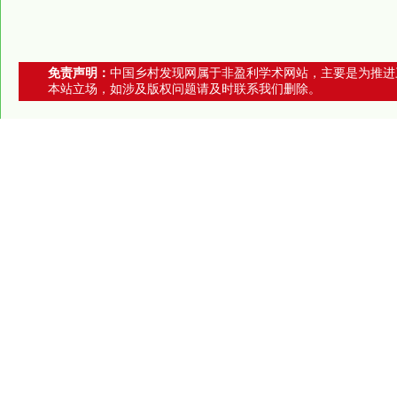
免责声明：
中国乡村发现网属于非盈利学术网站，主要是为推进
本站立场，如涉及版权问题请及时联系我们删除。