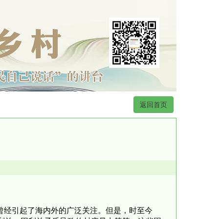
返回首页
曾经引起了海内外的广泛关注。但是，时至今