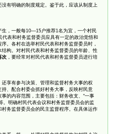
还没有明确的制度规定。鉴于此，应该从制度上
，一般每10—15户推荐1名为宜，一个村民
村民代表和村务监督委员应具有一定的政治觉悟和
程序。各村在选举村民代表和村务监督委员时，
体结构。对村民代表和村务监督委员的年龄、性
再次
，要经常对村民代表和村务监督委员进行培
，还享有参与决策、管理和监督村务大事的权
支持、配合村委会抓好村务大事，反映村民意
事的内容范围，主要包括：财务收支、“一事
等。明确村民代表会议和村务监督委员会的监
和村务监督委员会的民主监督程序。在具体运作