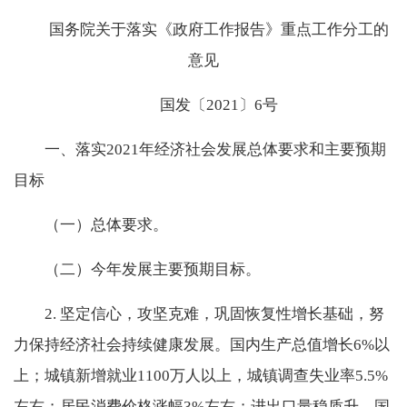
国务院关于落实《政府工作报告》重点工作分工的
意见
国发〔2021〕6号
一、落实2021年经济社会发展总体要求和主要预期
目标
（一）总体要求。
（二）今年发展主要预期目标。
2. 坚定信心，攻坚克难，巩固恢复性增长基础，努
力保持经济社会持续健康发展。国内生产总值增长6%以
上；城镇新增就业1100万人以上，城镇调查失业率5.5%
左右；居民消费价格涨幅3%左右；进出口量稳质升，国