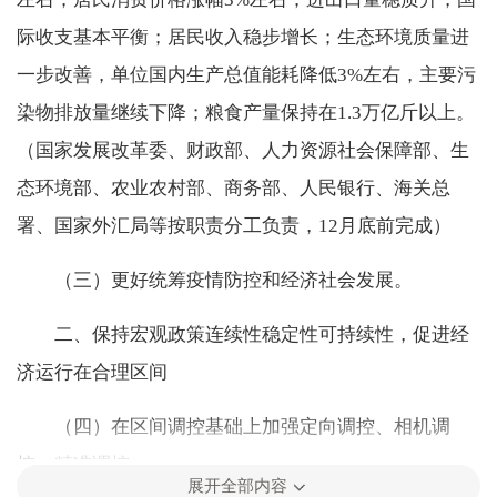
际收支基本平衡；居民收入稳步增长；生态环境质量进
一步改善，单位国内生产总值能耗降低3%左右，主要污
染物排放量继续下降；粮食产量保持在1.3万亿斤以上。
（国家发展改革委、财政部、人力资源社会保障部、生
态环境部、农业农村部、商务部、人民银行、海关总
署、国家外汇局等按职责分工负责，12月底前完成）
（三）更好统筹疫情防控和经济社会发展。
二、保持宏观政策连续性稳定性可持续性，促进经
济运行在合理区间
（四）在区间调控基础上加强定向调控、相机调
控、精准调控。
展开全部内容