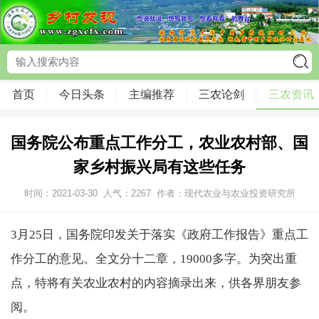
首页
今日头条
主编推荐
三农论剑
三农资讯
国务院公布重点工作分工，农业农村部、国
家乡村振兴局有这些任务
时间：2021-03-30
人气：
2267
作者：现代农业与农业投资研究所
3月25日，国务院印发关于落实《政府工作报告》重点工
作分工的意见。全文分十二章，19000多字。为突出重
点，特将有关农业农村的内容摘录出来，供各界朋友参
阅。