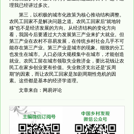
理我已经讲过多次。
第三，以积极的城市化政策为核心推动结构调整。
农民工回家不是解决问题之道。农民工回家后“就地转
移”也不是经济发展的方向。从经济结构的变化方向
看，我国今后要通过大力发展第三产业来扩大就业。但
第三产业在农村不容易发展，在传统乡村社会几乎不可
能存在第三产业。第三产业是城市的现象。细致的分工
也发生在城市。人口必须大规模集中在城市，才能创造
就业。农民工留在城市领取失业救济金，要比花钱让农
民工在家乡创业更有价值。失业救济支出还是“反周
期”的因素，而让农民工回家是加剧周期性危机的因
素。这些都是基本的经济学道理。
文章来自：网易评论