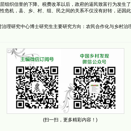
基层组织信誉的下降。税费改革以后，政府的逼民致富行为发生
任性危机，县、乡、村、组、民之间的关系不仅没有好转，还因
治理研究中心博士研究生主要研究方向：农民合作化与乡村治理
(扫一扫，更多精彩内容！)