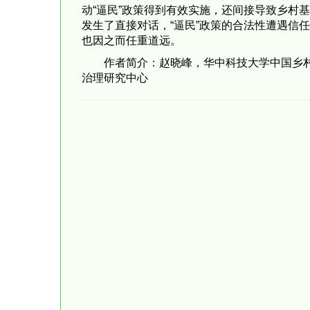
动“逼民”政策得到有效实施，还间接导致乡村
发生了直接对话，“逼民”政策的合法性遭遇信
也因之而任重道远。
作者简介：赵晓峰，华中科技大学中国乡村
治理研究中心