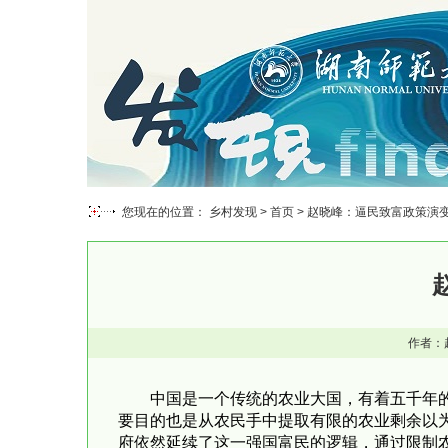
您现在的位置： 乡村发现 >
首页
> 赵晓峰：逼民致富政策演
作者：
中国是一个传统的农业大国，有着五千年
要目的也是从农民手中提取有限的农业剩余以
府依然延续了这一强国富民的逻辑，通过限制