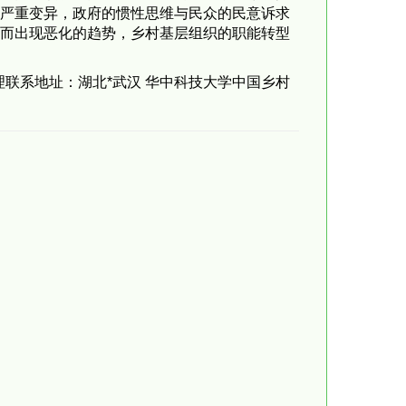
了严重变异，政府的惯性思维与民众的民意诉求
此而出现恶化的趋势，乡村基层组织的职能转型
联系地址：湖北*武汉 华中科技大学中国乡村