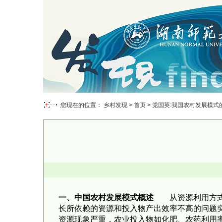
您现在的位置： 乡村发现 >
首页
> 党国英:我国农村发展模式
一、中国农村发展模式概述
从资源利用方式角
长所依赖的资源和投入物产出效率不高的问题
资源现象严重，农业投入物如化肥、农药利用率