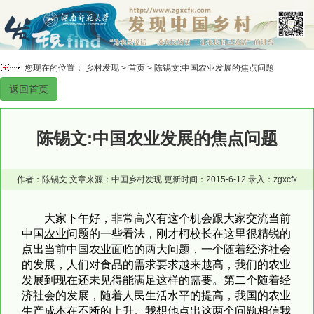
您现在的位置： 乡村发现 >
首页
> 陈锡文:中国农业发展的焦点问题
返回首页
陈锡文:中国农业发展的焦点问题
作者：陈锡文 文章来源：中国乡村发现 更新时间：2015-6-12 录入：zgxcfx
大家下午好，非常高兴有这个机会跟大家交流当前
中国
农业
问题的一些看法，刚才柯校长在这里很精锐的
点出当前中国农业面临的两大问题，一个随着经济社会
的发展，人们对食品的需求要求越来越高，我们的农业
发展到现在还未见得能满足这样的需要。第二个随着经
济社会的发展，随着人民生活水平的提高，我国的农业
生产成本在不断的上升。我想他点出这两个问题相信我