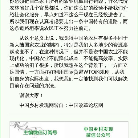
你必须把自己家里所有的农业机械自行销毁，什么代价
农林省好几个官员都说，你们这么好的经验不给我们介
绍社会化服务，早点知道不这么干现在已经投进去了。
所以我们现在认真考虑要走出一条中国特有的道路，而
这条道路坦率说农民正在努力往前走。
从这个意义上说，我觉得中国的农村有很多不同于
新大陆国家农业的制约，特别是我们人多地少的资源禀
赋改变不了，在这种情况下，但并不是说中国农业不能
现代化，中国农业不能降低成本，不能提高效率。实际
上成功的例子很多，所以我想在这个背景下，一方面立
足国情，一方面好好利用国际贸易WTO的规则，从我
们自身的实际出发，我想我们一定能找到我们可以解决
目前存在问题的办法。
谢谢大家！
中国乡村发现网转自：中国改革论坛网