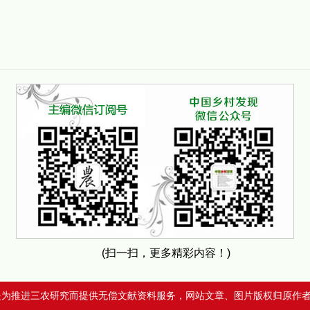
(扫一扫，更多精彩内容！)
是为推进三农研究而提供无偿文献资料服务，网站文章、图片版权归原作