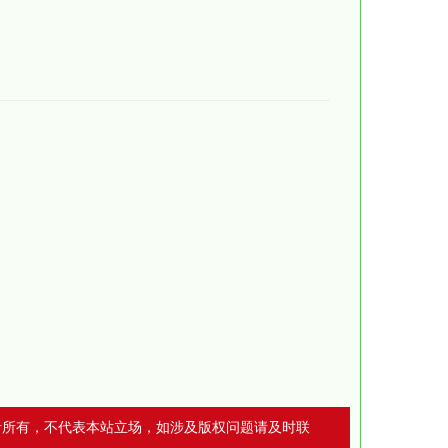
者所有，不代表本站立场，如涉及版权问题请及时联