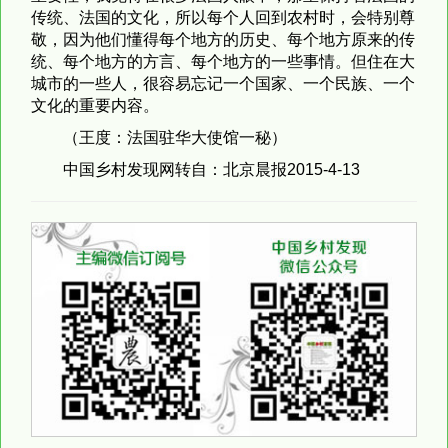
传统、法国的文化，所以每个人回到农村时，会特别尊
敬，因为他们懂得每个地方的历史、每个地方原来的传
统、每个地方的方言、每个地方的一些事情。但住在大
城市的一些人，很容易忘记一个国家、一个民族、一个
文化的重要内容。
（王度：法国驻华大使馆一秘）
中国乡村发现网转自：北京晨报
2015-4-13