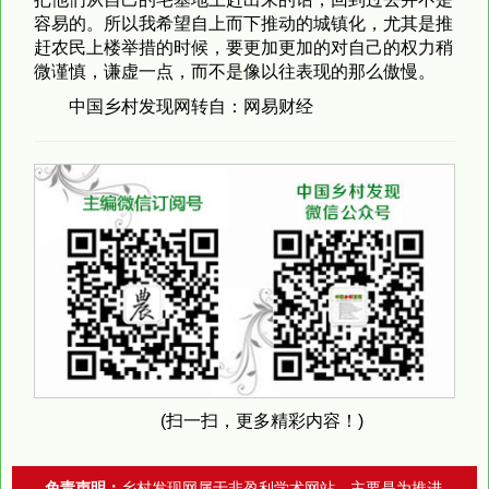
容易的。所以我希望自上而下推动的城镇化，尤其是推
赶农民上楼举措的时候，要更加更加的对自己的权力稍
微谨慎，谦虚一点，而不是像以往表现的那么傲慢。
中国乡村发现网转自：网易财经
(扫一扫，更多精彩内容！)
免责声明：
乡村发现网属于非盈利学术网站，主要是为推进