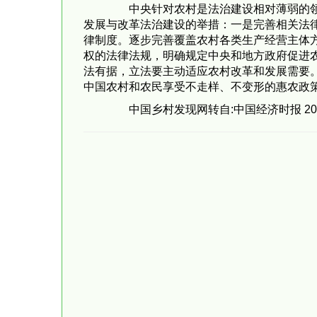
中央针对农村是法治建设相对薄弱的领域
发展与改革法治建设的举措：一是完善相关法
律制度。逐步完善覆盖农村各类生产经营主体
权的法律法规，明确规定中央和地方政府促进
法有据，立法要主动适应农村改革和发展需要
中国农村和农民享受不走样、不变形的惠农政
中国乡村发现网转自:中国经济时报 201