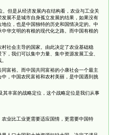
位。但是从经济发展内在结构看，农业与工业关
荣发展不是城市自身孤立发展的结果，如果没有
位地位，也是中国独特的历史和国情决定的。中
承中华文明的有根的现代化之路。而中国有根的
村社会主导的国家。由此决定了农业基础稳
景下，我们可以集中力量、集中资源发展工业、
线。
同富裕。而中国共同富裕的小康社会一个最主
会中，中国农民富裕和农村美丽，是中国遇到挑
及其丰富的战略定位，这个战略定位是我们从事
农业比工业更需要适应国情，更需要中国特