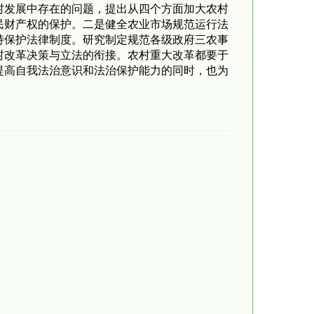
发展中存在的问题，提出从四个方面加大农村
民财产权的保护。二是健全农业市场规范运行法
持保护法律制度。研究制定规范各级政府三农事
村改革决策与立法的衔接。农村重大改革都要于
提高自我法治意识和法治保护能力的同时，也为