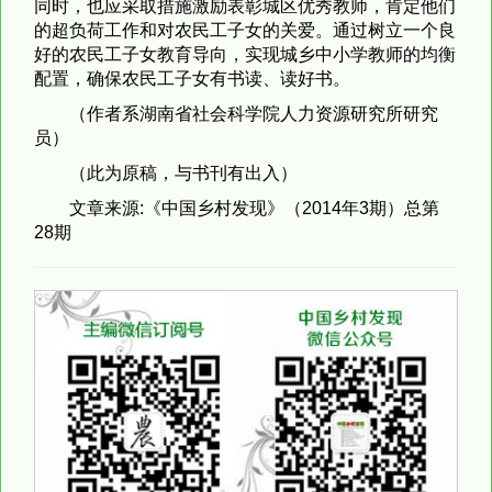
同时，也应采取措施激励表彰城区优秀教师，肯定他们
的超负荷工作和对农民工子女的关爱。通过树立一个良
好的农民工子女教育导向，实现城乡中小学教师的均衡
配置，确保农民工子女有书读、读好书。
（作者系湖南省社会科学院人力资源研究所研究
员）
（此为原稿，与书刊有出入）
文章来源:《中国乡村发现》（2014年3期）总第
28期