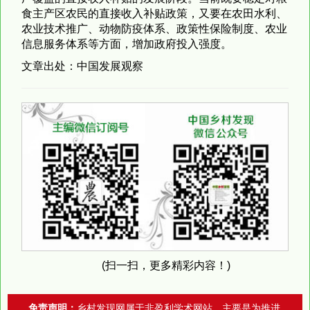
食主产区农民的直接收入补贴政策，又要在农田水利、
农业技术推广、动物防疫体系、政策性保险制度、农业
信息服务体系等方面，增加政府投入强度。
文章出处：中国发展观察
(扫一扫，更多精彩内容！)
免责声明：
乡村发现网属于非盈利学术网站，主要是为推进