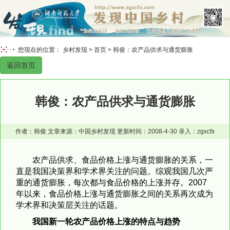
您现在的位置： 乡村发现 >
首页
> 韩俊：农产品供求与通货膨胀
返回首页
韩俊：农产品供求与通货膨胀
作者：韩俊 文章来源：中国乡村发现 更新时间：2008-4-30 录入：zgxcfx
农产品供求、食品价格上涨与通货膨胀的关系，一
直是我国决策界和学术界关注的问题。综观我国几次严
重的通货膨胀，每次都与食品价格的上涨并存。2007
年以来，食品价格上涨与通货膨胀之间的关系再次成为
学术界和决策层关注的话题。
我国新一轮农产品价格上涨的特点与趋势