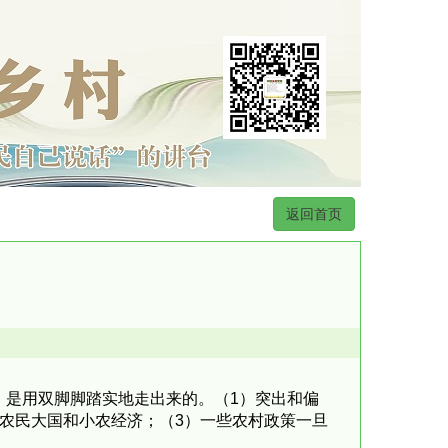
返回首页
，是用双脚脚踏实地走出来的。（1）突出和偏
农民大国和小农经济；（3）一些农村政策一旦