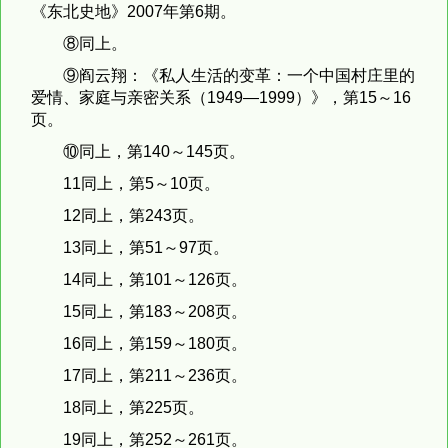
《东北史地》2007年第6期。
⑧同上。
⑨阎云翔：《私人生活的变革：一个中国村庄里的
爱情、家庭与亲密关系（1949—1999）》，第15～16
页。
⑩同上，第140～145页。
11同上，第5～10页。
12同上，第243页。
13同上，第51～97页。
14同上，第101～126页。
15同上，第183～208页。
16同上，第159～180页。
17同上，第211～236页。
18同上，第225页。
19同上，第252～261页。