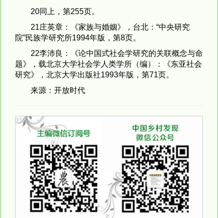
20同上，第255页。
21庄英章：《家族与婚姻》，台北：“中央研究
院”民族学研究所1994年版，第8页。
22李沛良：《论中国式社会学研究的关联概念与命
题》，载北京大学社会学人类学所（编）：《东亚社会
研究》，北京大学出版社1993年版，第71页。
来源：开放时代