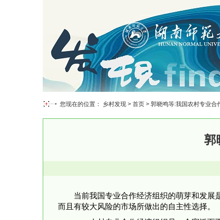
您现在的位置： 乡村发现 >
首页
> 郭晓鸣等:我国农村专业
郭
当前我国专业合作经济组织的萌芽和发展
而且有较大风险的市场所做出的自主性选择。