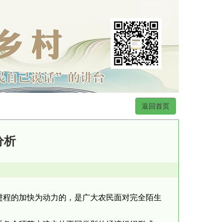
返回首页
分析
进程的加快为动力的，是广大农民面对完全陌生