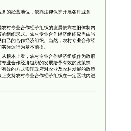
业务的经营地位，依靠法律保护开展各种业务，
。
农村专业合作经济组织的发展依靠在旧体制内
济的组织形式。农村专业合作经济组织应当由当
民自己的合作经济组织。当然，农村专业合作经
和实际运行为基本前提。
从根本上看，农村专业合作经济组织作为政府
村专业合作经济组织的发展给予有效的政策扶
理有效的方式实现政府对农业及农村发展的政策
策上支持农村专业合作经济组织在一定区域内进