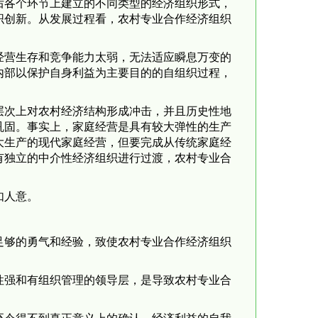
各个环节上建立的不同类型的经济组织形式，
织创新。从发展过程看，农村专业合作经济组织
营生存和竞争能力太弱，无法适应瞬息万变的
内部以保护自身利益为主要目的的自组织过程，
次上对农村经济结构形成冲击，并且历史性地
巩固。事实上，家庭经营是具有较大弹性的生产
大生产的现代家庭经营，但要完成从传统家庭经
有独立的中介性经济组织进行过渡，农村专业合
如人意。
够的勇气和经验，致使农村专业合作经济组织
强和有组织管理的领导层，是导致农村专业合