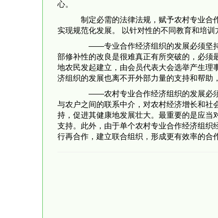
心。
制定必需的法律法规，赋予农村专业合作
实现规范化发展。 以针对性的不同教育和培
——专业合作经济组织的发展必须坚持合
部修补性的改良是很难真正有所突破的，必须
地农民发起建立，由会员代表大会选举产生理
济组织的发展也离不开外部力量的支持和帮助
——农村专业合作经济组织的发展必须依
与农户之间的联系中介，对农村经济增长和社
持，促进其健康地发展壮大。最重要的是应当
支持。此外，由于单个农村专业合作经济组织
行再合作，建立联合组织，形成更有效率的合