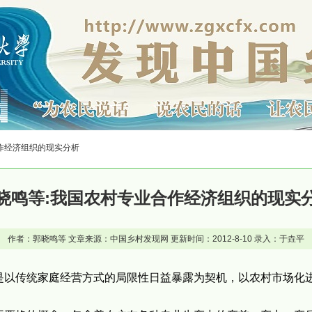
合作经济组织的现实分析
晓鸣等:我国农村专业合作经济组织的现实
作者：郭晓鸣等 文章来源：中国乡村发现网 更新时间：2012-8-10 录入：于垚平
是以传统家庭经营方式的局限性日益暴露为契机，以农村市场化