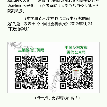
农民的公民化，但建设时期的政治现代化则需要认真考
虑农民的公民化。（作者系武汉大学政治与公共管理学
院副教授）
（本文删节后以“在政治建设中解决农民问
题”为题，发表于《中国社会科学报》2012年2月24
日“政治学版”）
(扫一扫，更多精彩内容！)