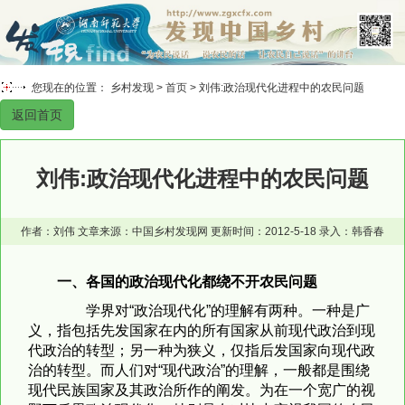
您现在的位置： 乡村发现 >
首页
> 刘伟:政治现代化进程中的农民问题
返回首页
刘伟:政治现代化进程中的农民问题
作者：刘伟 文章来源：中国乡村发现网 更新时间：2012-5-18 录入：韩香春
一、各国的政治现代化都绕不开农民问题
学界对“政治现代化”的理解有两种。一种是广
义，指包括先发国家在内的所有国家从前现代政治到现
代政治的转型；另一种为狭义，仅指后发国家向现代政
治的转型。而人们对“现代政治”的理解，一般都是围绕
现代民族国家及其政治所作的阐发。为在一个宽广的视