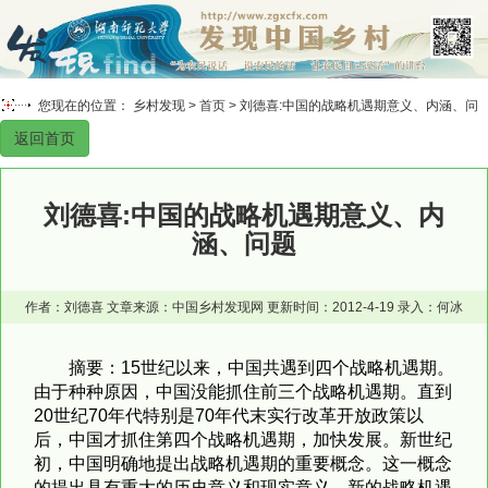
您现在的位置： 乡村发现 >
首页
> 刘德喜:中国的战略机遇期意义、内涵、问
返回首页
题
刘德喜:中国的战略机遇期意义、内
涵、问题
作者：刘德喜 文章来源：中国乡村发现网 更新时间：2012-4-19 录入：何冰
摘要：15世纪以来，中国共遇到四个战略机遇期。
由于种种原因，中国没能抓住前三个战略机遇期。直到
20世纪70年代特别是70年代末实行改革开放政策以
后，中国才抓住第四个战略机遇期，加快发展。新世纪
初，中国明确地提出战略机遇期的重要概念。这一概念
的提出具有重大的历史意义和现实意义。新的战略机遇