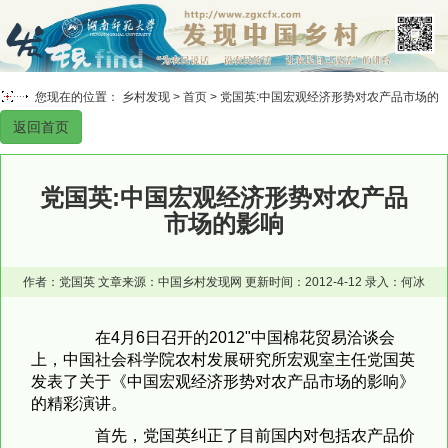
您现在的位置： 乡村发现 >
首页
> 党国英:中国宏观经济形势对农产品市场的
返回首页
影响
党国英:中国宏观经济形势对农产品
市场的影响
作者：党国英 文章来源：中国乡村发现网 更新时间：2012-4-12 录入：何冰
在4月6日召开的2012"中国棉花贸易洽谈会
上，中国社会科学院农村发展研究所宏观室主任党国英
发表了关于《中国宏观经济形势对农产品市场的影响》
的精彩演讲。
首先，党国英纠正了目前国内对包括农产品价