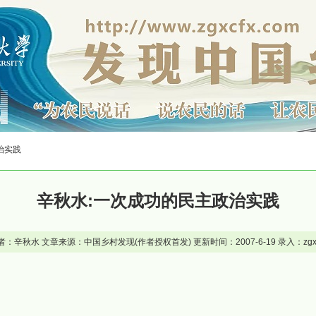
治实践
辛秋水:一次成功的民主政治实践
者：辛秋水 文章来源：中国乡村发现(作者授权首发) 更新时间：2007-6-19 录入：zgxc