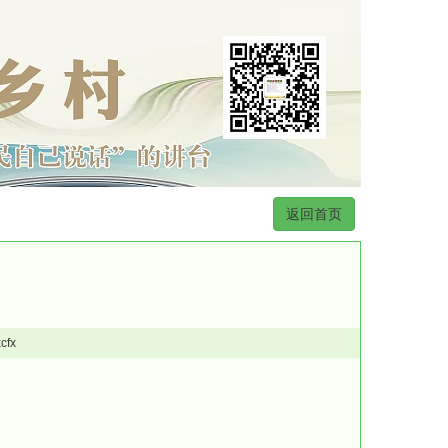
返回首页
fx