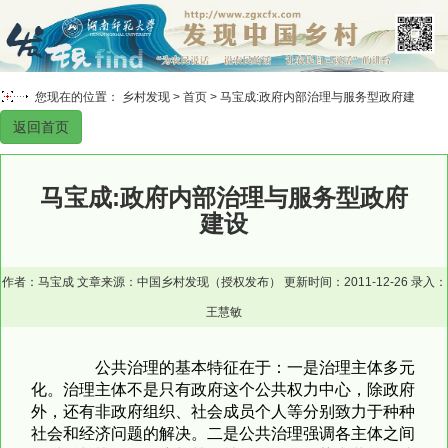
您现在的位置： 乡村发现 >
首页
> 马宝成:政府内部治理与服务型政府建
返回首页
设
马宝成:政府内部治理与服务型政府
建设
作者：马宝成 文章来源：中国乡村发现（授权发布） 更新时间：2011-12-26 录入：
王慧敏
公共治理的基本特征在于：一是治理主体多元
化。治理主体不是只有政府这个公共权力中心，除政府
外，还有非政府组织、社会成员个人等分别致力于种种
社会和经济问题的解决。二是公共治理强调各主体之间