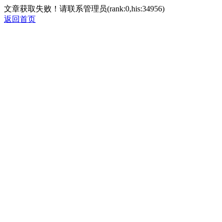
文章获取失败！请联系管理员(rank:0,his:34956)
返回首页