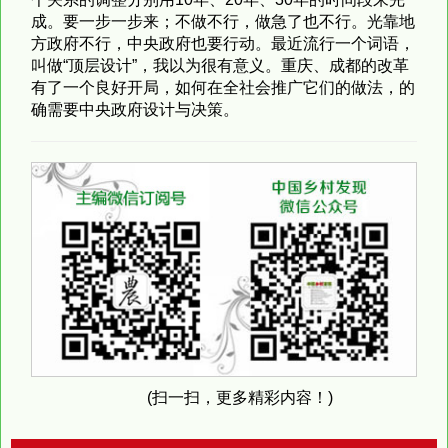
成。要一步一步来；不做不行，做急了也不行。光靠地
方政府不行，中央政府也要行动。最近流行一个词语，
叫做“顶层设计”，我以为很有意义。重庆、成都的改革
有了一个良好开局，如何在全社会推广它们的做法，的
确需要中央政府设计与决策。
(扫一扫，更多精彩内容！)