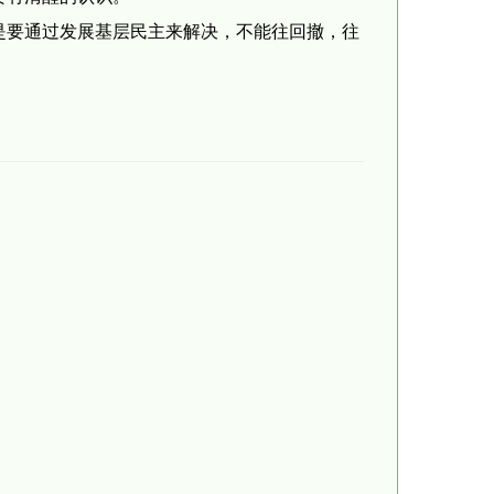
是要通过发展基层民主来解决，不能往回撤，往