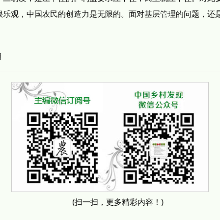
很乐观，中国农民的创造力是无限的。面对基层管理的问题，还
期
(扫一扫，更多精彩内容！)