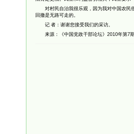
对村民自治我很乐观，因为我对中国农民
回撤是无路可走的。
记 者：谢谢您接受我们的采访。
来源：《中国党政干部论坛》2010年第7