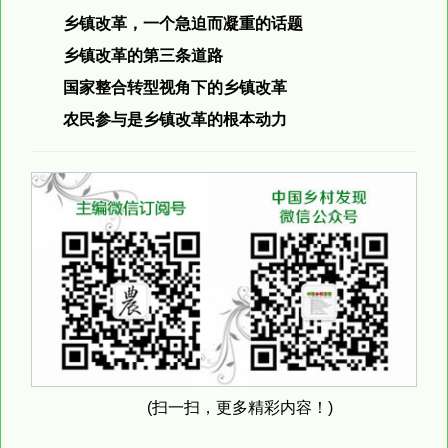
乡镇改革，一个急迫而凝重的话题
乡镇改革的第三条道路
国家整合转型视角下的乡镇改革
农民参与是乡镇改革的根本动力
(扫一扫，更多精彩内容！)