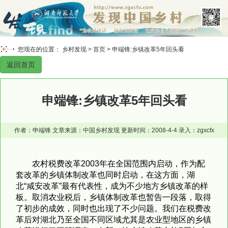
您现在的位置： 乡村发现 >
首页
> 申端锋:乡镇改革5年回头看
返回首页
申端锋:乡镇改革5年回头看
作者：申端锋 文章来源：中国乡村发现 更新时间：2008-4-4 录入：zgxcfx
农村税费改革2003年在全国范围内启动，作为配
套改革的乡镇体制改革也同时启动，在这方面，湖
北“咸安改革”最有代表性，成为不少地方乡镇改革的样
板。取消农业税后，乡镇体制改革也暂告一段落，取得
了初步的成效，同时也出现了不少问题。我们在税费改
革后对湖北乃至全国不同区域尤其是农业型地区的乡镇