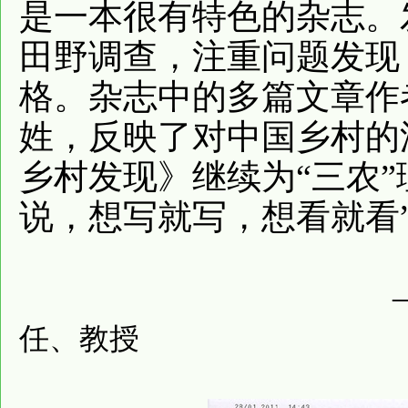
是一本很有特色的杂志。
田野调查，注重问题发现
格。杂志中的多篇文章作
姓，反映了对中国乡村的
乡村发现》继续为“三农”
说，想写就写，想看就看
—
任、教授