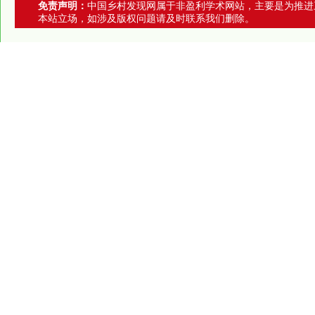
免责声明：
中国乡村发现网属于非盈利学术网站，主要是为推进
本站立场，如涉及版权问题请及时联系我们删除。