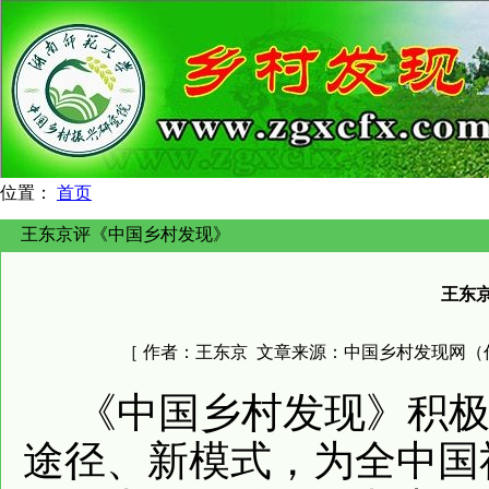
位置：
首页
王东京评《中国乡村发现》
王东
［ 作者：
王东京
文章来源：
中国乡村发现网（
《中国乡村发现》积
途径、新模式，为全中国