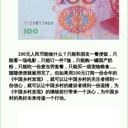
100元人民币能做什么？只能和朋友一餐便饭，只
能看一场电影，只能订一件T恤，只能购一罐国产奶
粉，只能吃一份麦当劳套餐，只能买一袋宠物粮食
......
随随便便就被用完了。但如果用100元订阅一份全年的
《中国乡村发现》，就可以让中国乡村的关注者得到一
份信心，就可以让中国乡村的建设者得到一份温情，为
《中国乡村发现》的继续前行带来一个决心，为中国乡
村的美好未来传递一个行动。