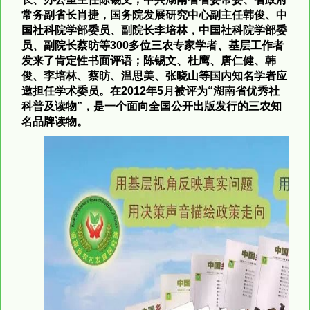
常务副省长肖捷，国务院发展研究中心副主任韩俊、中
国社科院学部委员、副院长李培林，中国社科院学部委
员、副院长蔡昉等300多位三农专家学者、基层工作者
发来了肯定性书面评语；陈锡文、杜鹰、唐仁健、韩
俊、李培林、蔡昉、温思美、张晓山等国内知名学者应
邀担任学术委员。在2012年5月被评为“湖南省优秀社
科普及读物”，是一个面向全国公开出版发行的三农知
名品牌读物。