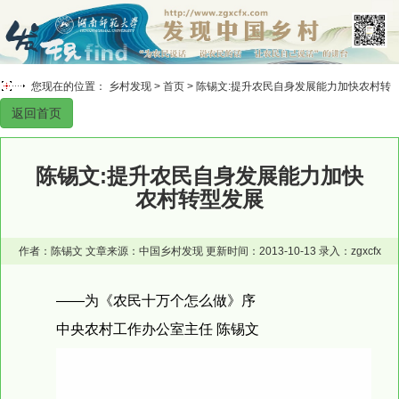
您现在的位置： 乡村发现 >
首页
> 陈锡文:提升农民自身发展能力加快农村转
返回首页
型发展
陈锡文:提升农民自身发展能力加快
农村转型发展
作者：陈锡文 文章来源：中国乡村发现 更新时间：2013-10-13 录入：zgxcfx
——为《农民十万个怎么做》序
中央农村工作办公室主任 陈锡文