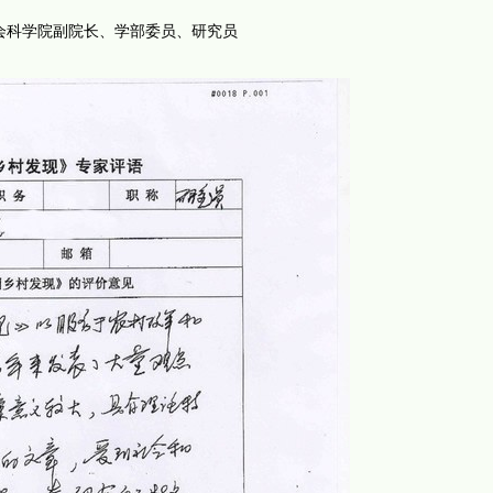
会科学院副院长、学部委员、研究员