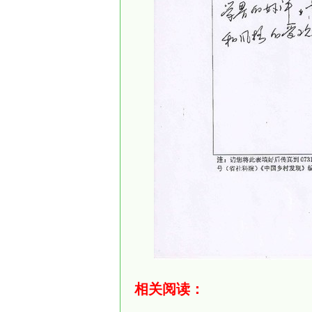
相关阅读：