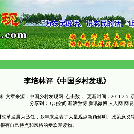
李培林评《中国乡村发现》
林
文章来源：
中国乡村发现网
点击数：
更新时间：2011-2-5
分享到：
QQ空间
新浪微博
腾讯微博
人人网
网易
村改革发展为己任，多年来发表了大量观点新颖鲜明、政策意义
套很有自己特点和风格的受欢迎读物。